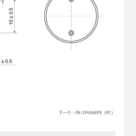
下一个：
PK-27H36EPS（PC）