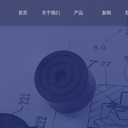
首页
关于我们
产品
新闻