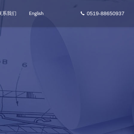
0519-88650937
联系我们
English