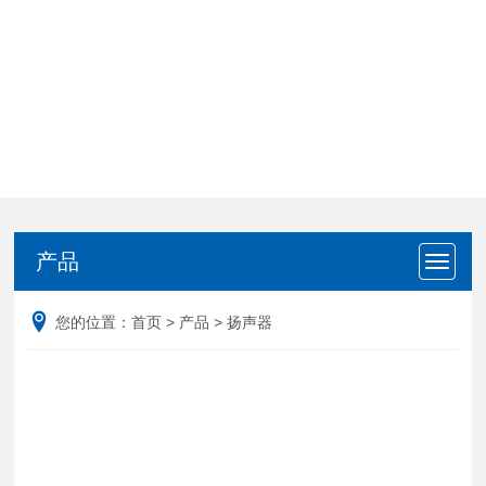
产品
产品
您的位置：
首页
>
产品
>
扬声器