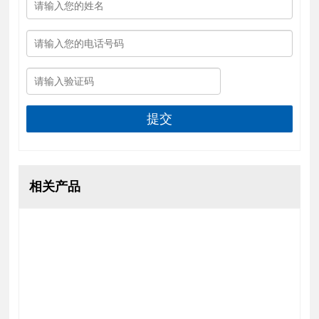
提交
相关产品