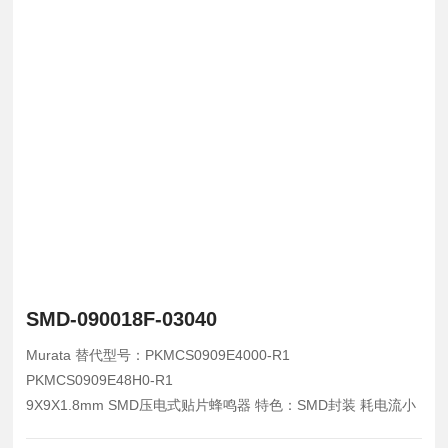
SMD-090018F-03040
Murata 替代型号：PKMCS0909E4000-R1
PKMCS0909E48H0-R1
9X9X1.8mm SMD压电式贴片蜂鸣器 特色：SMD封装 耗电流小