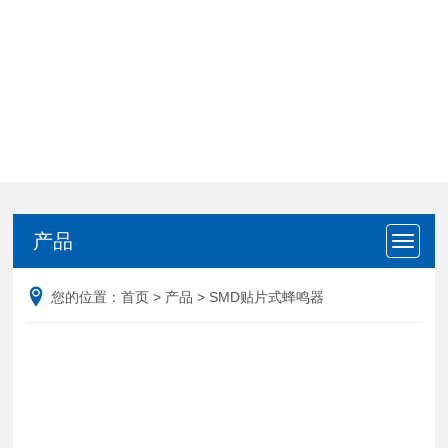
产品
产品
您的位置：
首页
>
产品
>
SMD贴片式蜂鸣器