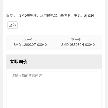
标签：
SMD蜂鸣器、压电蜂鸣器、蜂鸣器、喇叭、麦克风
全部
上一个：
下一个：
SMD-120030F-03040
SMD-085030H-03040
立即询价