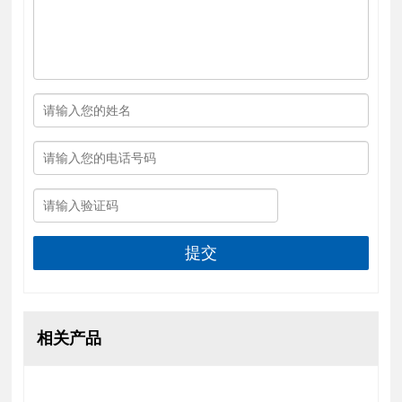
提交
相关产品